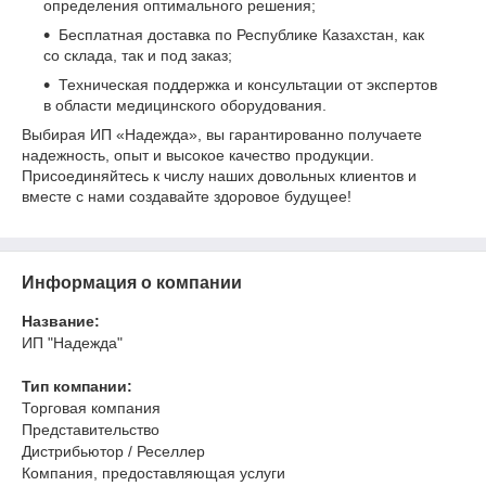
определения оптимального решения;
Бесплатная доставка по Республике Казахстан, как
со склада, так и под заказ;
Техническая поддержка и консультации от экспертов
в области медицинского оборудования.
Выбирая ИП «Надежда», вы гарантированно получаете
надежность, опыт и высокое качество продукции.
Присоединяйтесь к числу наших довольных клиентов и
вместе с нами создавайте здоровое будущее!
Информация о компании
Название:
ИП "Надежда"
Тип компании:
Торговая компания
Представительство
Дистрибьютор / Реселлер
Компания, предоставляющая услуги