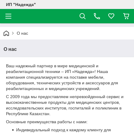
ИП "Надежда"
О нас
О нас
Ваш надежный партнер в мире медицинской и
реабилитационной техники – ИП «Надежда»! Наша
компания специализируется на поставке мебели,
оборудования, технических устройств и аксессуаров для
реабилитационных и медицинских учреждений.
С 2009 года мы предоставляем непревзойденный сервис и
высококачественные продукты для медицинских центров,
исследовательских институтов, госпиталей и поликлиник в
Республике Казахстан.
Основные преимущества работы с нами:
Индивидуальный подход к каждому клиенту для