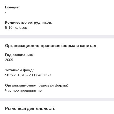
Бренды:
-
Количество сотрудников:
5-10 человек
Организационно-правовая форма и капитал
Год основания:
2009
Уставной фонд:
50 тыс. USD - 200 тыс. USD
Организационно-правовая форма:
Частное предприятие
Рыночная деятельность