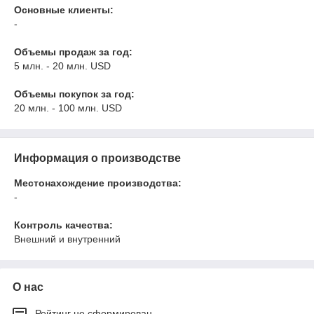
Основные клиенты:
-
Объемы продаж за год:
5 млн. - 20 млн. USD
Объемы покупок за год:
20 млн. - 100 млн. USD
Информация о производстве
Местонахождение производства:
-
Контроль качества:
Внешний и внутренний
О нас
Рейтинг не сформирован