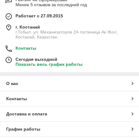
Менее 5 отзывов за последний год
Работает с 27.09.2015
г. Костанай
г.Тобыл. ул. Механизаторов 2А гостиница Ак Жол,
Костанай, Казахстан
Контакты
Сегодня выходной
Показать весь график работы
О нас
Контакты
Доставка и оплата
График работы