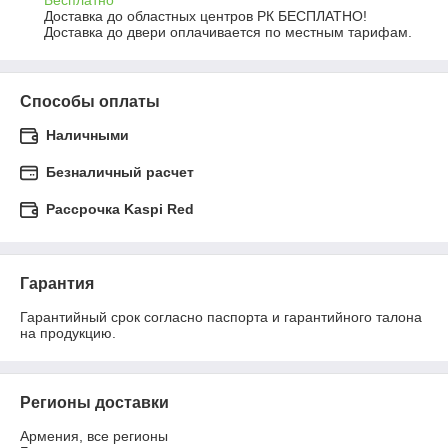
Бесплатно
Доставка до областных центров РК БЕСПЛАТНО!

Доставка до двери оплачивается по местным тарифам.
Способы оплаты
Наличными
Безналичный расчет
Рассрочка Kaspi Red
Гарантия
Гарантийный срок согласно паспорта и гарантийного талона 
на продукцию.
Регионы доставки
Армения, все регионы