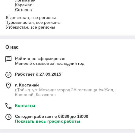
Жезказган
Каражал
Сатпаев
Кыргызстан, все регионы
Туркменистан, все регионы
Узбекистан, все регионы
О нас
Рейтинг не сформирован
Менее 5 отзывов за последний год
Работает с 27.09.2015
г. Костанай
г.Тобыл. ул. Механизаторов 2А гостиница Ак Жол,
Костанай, Казахстан
Контакты
Сегодня работает с 08:30 до 18:00
Показать весь график работы