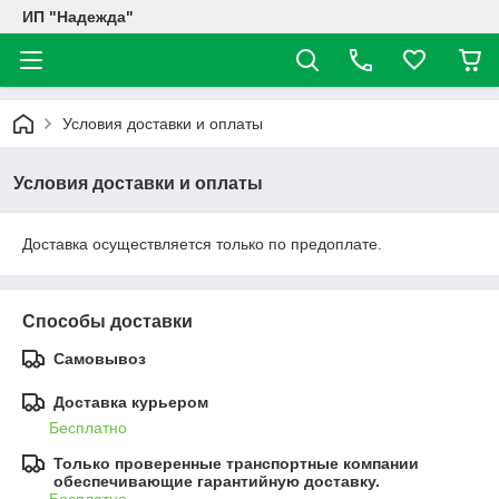
ИП "Надежда"
Условия доставки и оплаты
Условия доставки и оплаты
Доставка осуществляется только по предоплате.
Способы доставки
Самовывоз
Доставка курьером
Бесплатно
Только проверенные транспортные компании
обеспечивающие гарантийную доставку.