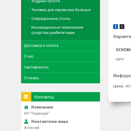
Ходунки трости
Тележки для перевозки больных
Операционные столы
Инновационные технические
средства реабилитации
Характ
Доставка и оплата
ОСНОВ
О нас
Цвет
Сертификаты
Информ
Отзывы
Цена:
461
Контакты
ИП "Надежда"
Алексей