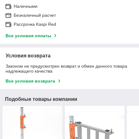
Наличными
Безналичный расчет
Рассрочка Kaspi Red
Все условия оплаты
Условия возврата
Законом не предусмотрен возврат и обмен данного товара
надлежащего качества
Все условия возврата
Подобные товары компании