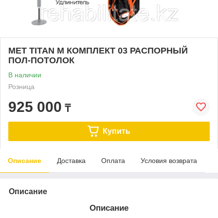
MET TITAN M КОМПЛЕКТ 03 РАСПОРНЫЙ
ПОЛ-ПОТОЛОК
В наличии
Розница
925 000
₸
Купить
Описание
Доставка
Оплата
Условия возврата
Описание
Описание