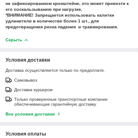
не зафиксированном кронштейне, это может привезти к
его соскальзыванию при нагрузке.
*ВНИМАНИЕ! Запрещается использовать калитки
удлинители в количестве более 1 шт., для
предотвращения риска падения и травмирования.
Скрыть
Условия доставки
Доставка осуществляется только по предоплате.
Самовывоз
Доставка курьером
Только проверенные транспортные компании
обеспечивающие гарантийную доставку.
Все условия доставки
Условия оплаты