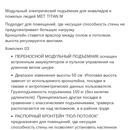
Модульный электрический подъёмник для инвалидов и
пожилых людей MET TITAN M
Подходит для помещений, где несущая способность стены не
предусматривает большую нагрузку.
Кронштейн ставится враспор между полом и потолком,
высота регулируется винтами.
Комплект 03:
ПЕРЕНОСНОЙ МОДУЛЬНЫЙ ПОДЪЕМНИК оснащен
встроенным аккумулятором и пультом управления на
длинном витом шнуре.
Диапазон изменения высоты 50 см. Итоговая высота
зависит от используемого кронштейна, посадки в
гамаке и антропометрических данных пользователя.
Грузоподъемность подъемника 150 кг (без калитки
удлинителя). Принципиально другая посадка в
сравнении с классическими подъемниками, траверса
располагается не над человеком, а в районе груди.
РАСПОРНЫЙ КРОНТЕЙН "ПОЛ-ПОТОЛОК"
предназначен для помещений, где несущая
способность стены не позволяет установить настенное