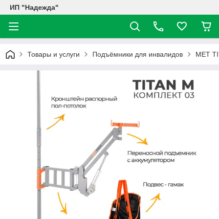
ИП "Надежда"
Товары и услуги
Подъёмники для инвалидов
MET T