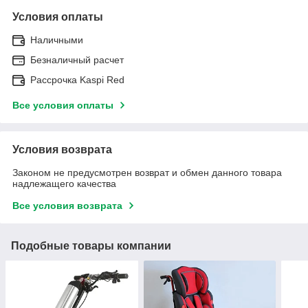
Условия оплаты
Наличными
Безналичный расчет
Рассрочка Kaspi Red
Все условия оплаты
Условия возврата
Законом не предусмотрен возврат и обмен данного товара
надлежащего качества
Все условия возврата
Подобные товары компании