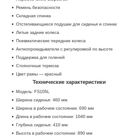
Ремень безопасности
Складная спинка
Отстегивающиеся подушки для сиденья и спинки
Литые задние колеса
Пневматические передние колеса
Антиопрокидыватели с регулировкой по высоте
Поддержка для голеней
Стояночные тормоза
Цвет рамы — красный
Технические характеристики
Модель: FS105L
Ширина сиденья: 460 мм
Ширина в рабочем состоянии: 690 мм
Длина в рабочем состоянии: 1040 мм
Глубина сиденья: 410 мм
Высота в рабочем состоянии: 890 мм