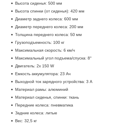
Высота сиденья: 500 мм
Высота спинки (от сиденья): 420 мм
Диаметр заднего колеса: 600 мм
Диаметр переднего колеса: 200 мм
Толщина переднего колеса: 50 мм
Грузоподъемность: 100 кг
Максимальная скорость: 6 км/ч
Максимальный угол подъема/спуска: 8°
Двигатель: 2х 150 W
Емкость аккумулятора: 23 Ач
Выходной ток зарядного устройства: 3 А
Материал рамы: алюминий
Материал сиденья, спинки: ткань
Передние колеса: пневматика
Задние колеса: литые
Вес: 32,5 кг