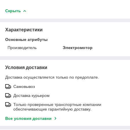
Скрыть
Характеристики
Основные атрибуты
Производитель
Электромотор
Условия доставки
Доставка осуществляется только по предоплате.
Самовывоз
Доставка курьером
Только проверенные транспортные компании
обеспечивающие гарантийную доставку.
Все условия доставки