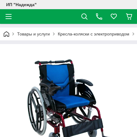
ИП "Надежда"
Товары и услуги
Кресла-коляски с электроприводом