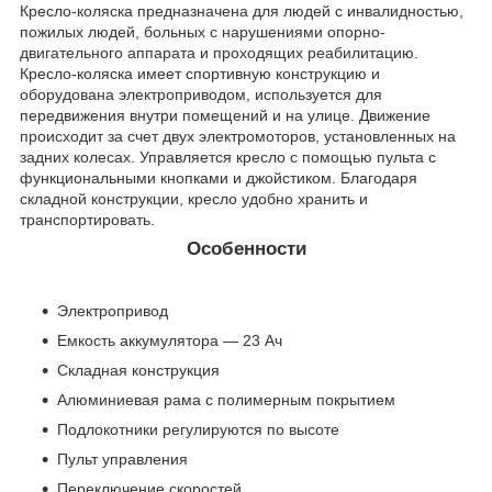
Кресло-коляска предназначена для людей с инвалидностью,
пожилых людей, больных с нарушениями опорно-
двигательного аппарата и проходящих реабилитацию.
Кресло-коляска имеет спортивную конструкцию и
оборудована электроприводом, используется для
передвижения внутри помещений и на улице. Движение
происходит за счет двух электромоторов, установленных на
задних колесах. Управляется кресло с помощью пульта с
функциональными кнопками и джойстиком. Благодаря
складной конструкции, кресло удобно хранить и
транспортировать.
Особенности
Электропривод
Емкость аккумулятора — 23 Ач
Складная конструкция
Алюминиевая рама с полимерным покрытием
Подлокотники регулируются по высоте
Пульт управления
Переключение скоростей