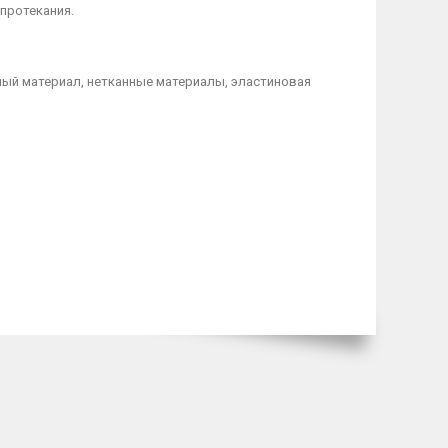
протекания.
ый материал, нетканные материалы, эластиновая