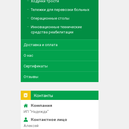
Ходунки трости
Тележки для перевозки больных
Операционные столы
Инновационные технические
средства реабилитации
Доставка и оплата
О нас
Сертификаты
Отзывы
Контакты
ИП "Надежда"
Алексей