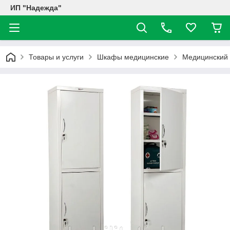
ИП "Надежда"
Товары и услуги
Шкафы медицинские
Медицинский 