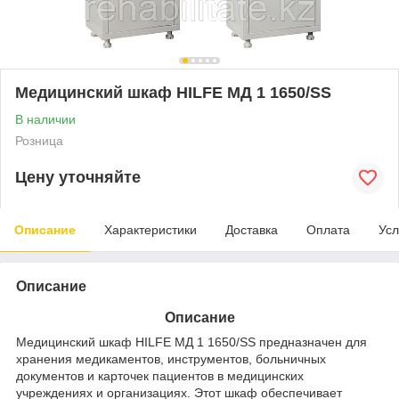
Медицинский шкаф HILFE МД 1 1650/SS
В наличии
Розница
Цену уточняйте
Описание
Характеристики
Доставка
Оплата
Усл
Описание
Описание
Медицинский шкаф HILFE МД 1 1650/SS предназначен для
хранения медикаментов, инструментов, больничных
документов и карточек пациентов в медицинских
учреждениях и организациях. Этот шкаф обеспечивает