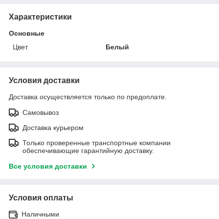
Характеристики
Основные
Цвет
Белый
Условия доставки
Доставка осуществляется только по предоплате.
Самовывоз
Доставка курьером
Только проверенные транспортные компании
обеспечивающие гарантийную доставку.
Все условия доставки
Условия оплаты
Наличными