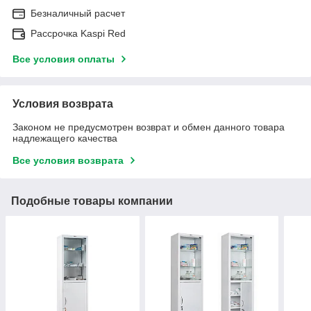
Безналичный расчет
Рассрочка Kaspi Red
Все условия оплаты
Условия возврата
Законом не предусмотрен возврат и обмен данного товара
надлежащего качества
Все условия возврата
Подобные товары компании