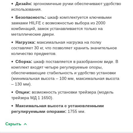
Дизайн:
эргономичные ручки обеспечивают удобство
использования.
Безопасность:
шкаф комплектуется ключевыми
замками HILFE с возможностью выбора из 2000
комбинаций, замок устанавливается только на
металлические двери.
Нагрузка:
максимальная нагрузка на полку
составляет 30 кг, что позволяет хранить значительное
количество предметов.
Сборка:
шкаф поставляется в разобранном виде. В
комплект входят четыре регулируемые опоры,
обеспечивающие стабильность и удобство установки
(минимальная высота – 100 мм, максимальная высота
– 130 мм).
Опции:
возможность установки трейзера (модель
трейзера МД 1 1650).
Максимальная высота с установленными
регулируемыми опорами:
1755 мм.
Скрыть