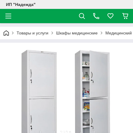
ИП "Надежда"
Товары и услуги
Шкафы медицинские
Медицинский 