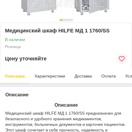
Медицинский шкаф HILFE МД 1 1760/SS
В наличии
Розница
Цену уточняйте
Описание
Характеристики
Доставка
Оплата
Усл
Описание
Описание
Медицинский шкаф HILFE МД 1 1760/SS предназначен для
безопасного и удобного хранения медикаментов,
инструментов, больничных документов и карточек пациентов.
Этот шкаф сочетает в себе прочность, надежность и