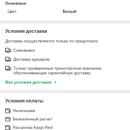
Основные
Цвет
Белый
Условия доставки
Доставка осуществляется только по предоплате.
Самовывоз
Доставка курьером
Только проверенные транспортные компании
обеспечивающие гарантийную доставку.
Все условия доставки
Условия оплаты
Наличными
Безналичный расчет
Рассрочка Kaspi Red