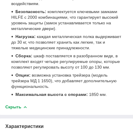
воздействиям.
Безопасность:
комплектуется ключевыми замками
HILFE с 2000 комбинациями, что гарантирует высокий
уровень защиты (замок устанавливается только на
металлические двери).
Нагрузка:
каждая металлическая полка выдерживает
до 30 кг, что позволяет хранить как легкие, так и
тяжелые медицинские принадлежности.
Сборка:
шкаф поставляется в разобранном виде, в
комплект входят четыре регулируемые опоры, которые
позволяют регулировать высоту от 100 до 130 мм.
Опции:
возможна установка трейзера (модель
трейзера МД 1 1650), что добавляет дополнительную
функциональность.
Максимальная высота с опорами:
1850 мм.
Скрыть
Характеристики