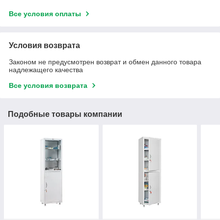
Все условия оплаты
Условия возврата
Законом не предусмотрен возврат и обмен данного товара
надлежащего качества
Все условия возврата
Подобные товары компании