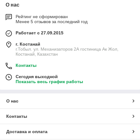
О нас
Рейтинг не сформирован
Менее 5 отзывов за последний год
Работает с 27.09.2015
г. Костанай
г.Тобыл. ул. Механизаторов 2А гостиница Ак Жол,
Костанай, Казахстан
Контакты
Сегодня выходной
Показать весь график работы
О нас
Контакты
Доставка и оплата