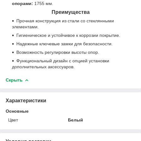
опорами:
1755 мм.
Преимущества
Прочная конструкция из стали со стеклянными
элементами.
Гигиеническое и устойчивое к коррозии покрытие.
Надежные ключевые замки для безопасности.
Возможность регулировки высоты опор.
Функциональный дизайн с опцией установки
дополнительных аксессуаров.
Скрыть
Характеристики
Основные
Цвет
Белый