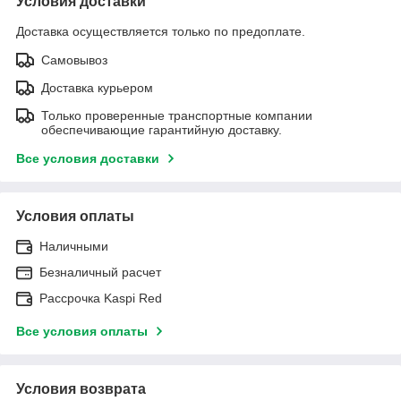
Условия доставки
Доставка осуществляется только по предоплате.
Самовывоз
Доставка курьером
Только проверенные транспортные компании
обеспечивающие гарантийную доставку.
Все условия доставки
Условия оплаты
Наличными
Безналичный расчет
Рассрочка Kaspi Red
Все условия оплаты
Условия возврата