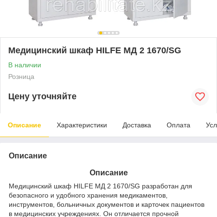
Медицинский шкаф HILFE МД 2 1670/SG
В наличии
Розница
Цену уточняйте
Описание
Характеристики
Доставка
Оплата
Усл
Описание
Описание
Медицинский шкаф HILFE МД 2 1670/SG разработан для
безопасного и удобного хранения медикаментов,
инструментов, больничных документов и карточек пациентов
в медицинских учреждениях. Он отличается прочной