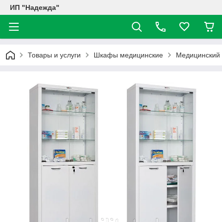
ИП "Надежда"
Товары и услуги
Шкафы медицинские
Медицинский 