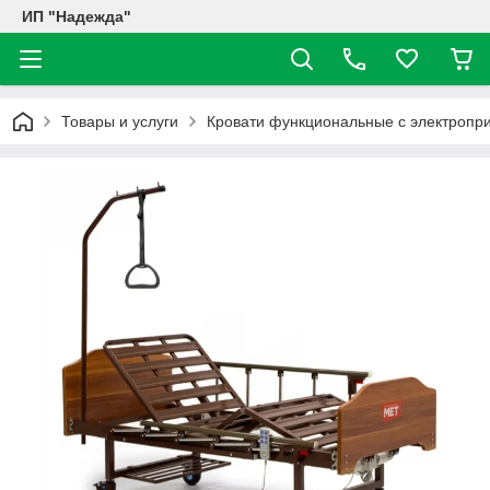
ИП "Надежда"
Товары и услуги
Кровати функциональные с электропр