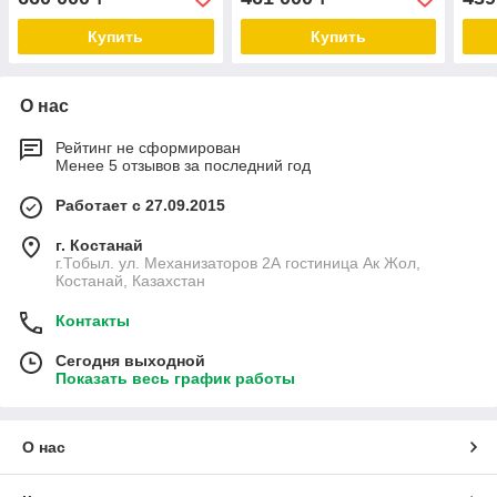
Купить
Купить
О нас
Рейтинг не сформирован
Менее 5 отзывов за последний год
Работает с 27.09.2015
г. Костанай
г.Тобыл. ул. Механизаторов 2А гостиница Ак Жол,
Костанай, Казахстан
Контакты
Сегодня выходной
Показать весь график работы
О нас