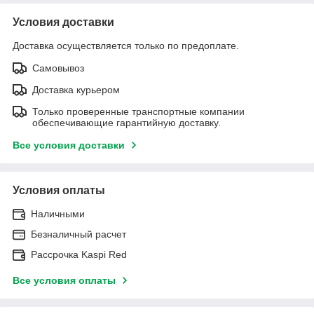
Условия доставки
Доставка осуществляется только по предоплате.
Самовывоз
Доставка курьером
Только проверенные транспортные компании
обеспечивающие гарантийную доставку.
Все условия доставки
Условия оплаты
Наличными
Безналичный расчет
Рассрочка Kaspi Red
Все условия оплаты