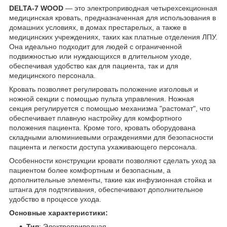
DELTA-7 WOOD
— это электроприводная четырехсекционная
медицинская кровать, предназначенная для использования в
домашних условиях, в домах престарелых, а также в
медицинских учреждениях, таких как платные отделения ЛПУ.
Она идеально подходит для людей с ограниченной
подвижностью или нуждающихся в длительном уходе,
обеспечивая удобство как для пациента, так и для
медицинского персонала.
Кровать позволяет регулировать положение изголовья и
ножной секции с помощью пульта управления. Ножная
секция регулируется с помощью механизма "растомат", что
обеспечивает плавную настройку для комфортного
положения пациента. Кроме того, кровать оборудована
складными алюминиевыми ограждениями для безопасности
пациента и легкости доступа ухаживающего персонала.
Особенности конструкции кровати позволяют сделать уход за
пациентом более комфортным и безопасным, а
дополнительные элементы, такие как инфузионная стойка и
штанга для подтягивания, обеспечивают дополнительное
удобство в процессе ухода.
Основные характеристики:
Тип
: Электроприводная