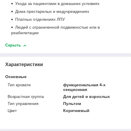
Ухода за пациентами в домашних условиях
Дома престарелых и медучреждениях
Платных отделениях ЛПУ
Людей с ограниченной подвижностью или в
реабилитации
Скрыть
Характеристики
Основные
Тип кровати
функциональная 4-х
секционная
Возрастная группа
Для детей и взрослых
Тип управления
Пультом
Цвет
Коричневый