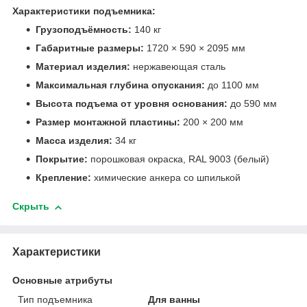
Характеристики подъемника:
Грузоподъёмность:
140 кг
Габаритные размеры:
1720 × 590 × 2095 мм
Материал изделия:
нержавеющая сталь
Максимальная глубина опускания:
до 1100 мм
Высота подъема от уровня основания:
до 590 мм
Размер монтажной пластины:
200 × 200 мм
Масса изделия:
34 кг
Покрытие:
порошковая окраска, RAL 9003 (белый)
Крепление:
химические анкера со шпилькой
Скрыть
Характеристики
Основные атрибуты
Тип подъемника
Для ванны