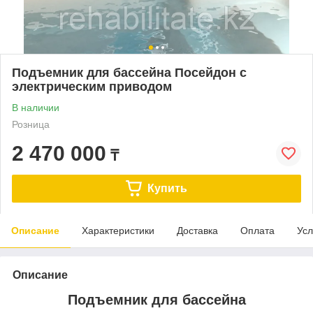
Подъемник для бассейна Посейдон с
электрическим приводом
В наличии
Розница
2 470 000
₸
Купить
Описание
Характеристики
Доставка
Оплата
Усл
Описание
Подъемник для бассейна