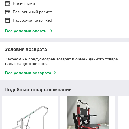
Наличными
Безналичный расчет
Рассрочка Kaspi Red
Все условия оплаты
Условия возврата
Законом не предусмотрен возврат и обмен данного товара
надлежащего качества
Все условия возврата
Подобные товары компании