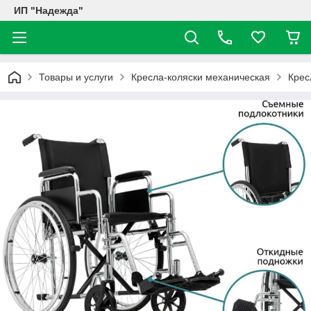
ИП "Надежда"
Товары и услуги
Кресла-коляски механическая
Крес