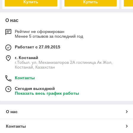
Купить
Купить
О нас
Рейтинг не сформирован
Менее 5 отзывов за последний год
Работает с 27.09.2015
г. Костанай
г.Тобыл. ул. Механизаторов 2А гостиница Ак Жол,
Костанай, Казахстан
Контакты
Сегодня выходной
Показать весь график работы
О нас
Контакты