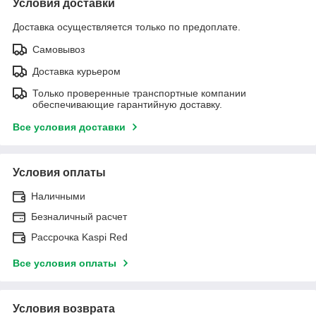
Условия доставки
Доставка осуществляется только по предоплате.
Самовывоз
Доставка курьером
Только проверенные транспортные компании
обеспечивающие гарантийную доставку.
Все условия доставки
Условия оплаты
Наличными
Безналичный расчет
Рассрочка Kaspi Red
Все условия оплаты
Условия возврата