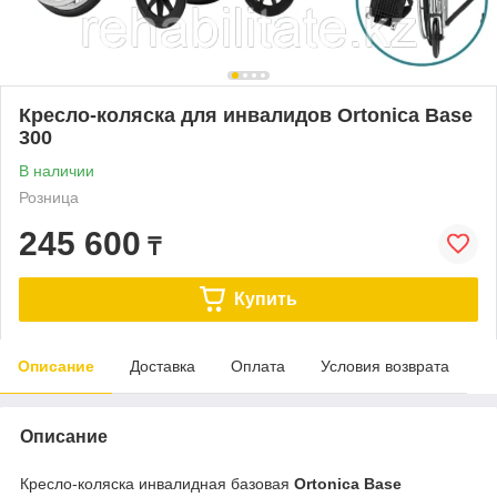
Кресло-коляска для инвалидов Ortonica Base
300
В наличии
Розница
245 600
₸
Купить
Описание
Доставка
Оплата
Условия возврата
Описание
Кресло-коляска инвалидная базовая
Ortonica Base