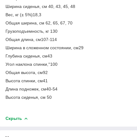
Ширина сиденья, см 40, 43, 45, 48
Вес, кг (± 5%)18,3
Общая ширина, см 62, 65, 67, 70
Грузоподъемность, кг 130
Общая длина, см107-114
Ширина в сложенном состоянии, см29
Глубина сиденья, cм43
Угол наклона спинки,°100
Общая высота, см92
Высота спинки, см41
Длина подножек, см40-54
Высота сиденья, см 50
Скрыть