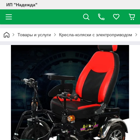
ИП "Надежда"
Товары и услуги
Кресла-коляски с электроприводом