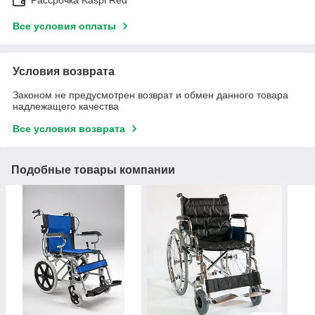
Все условия оплаты
Условия возврата
Законом не предусмотрен возврат и обмен данного товара
надлежащего качества
Все условия возврата
Подобные товары компании