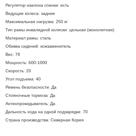
Регулятор наклона спинки: есть
Ведущие колеса: задние
Максимальная нагрузка: 250 кг
Тип рамы инвалидной коляски: цельная (монолитная)
Материал рамы: сталь
Обивка сидений: кожзаменитель
Вес: 78
Мощность: 600-1000
Скорость: 20
Угол подъема: 40
Ремень безопасности: Да
Стояночные тормоза: Да
Антиопрокидыватель: Да
Дальность хода на одной подзарядке: 70
Страна производства: Северная Корея