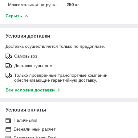
Максимальная нагрузка
250 кг
Скрыть
Условия доставки
Доставка осуществляется только по предоплате.
Самовывоз
Доставка курьером
Только проверенные транспортные компании
обеспечивающие гарантийную доставку.
Все условия доставки
Условия оплаты
Наличными
Безналичный расчет
Рассрочка Kaspi Red