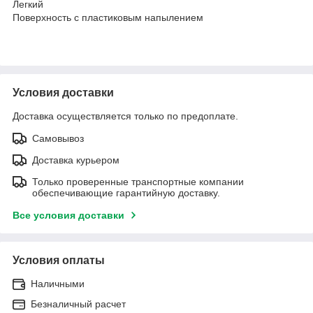
Легкий
Поверхность с пластиковым напылением
Условия доставки
Доставка осуществляется только по предоплате.
Самовывоз
Доставка курьером
Только проверенные транспортные компании
обеспечивающие гарантийную доставку.
Все условия доставки
Условия оплаты
Наличными
Безналичный расчет