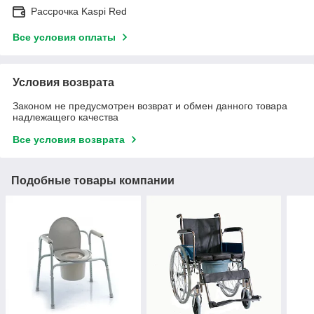
Рассрочка Kaspi Red
Все условия оплаты
Условия возврата
Законом не предусмотрен возврат и обмен данного товара
надлежащего качества
Все условия возврата
Подобные товары компании