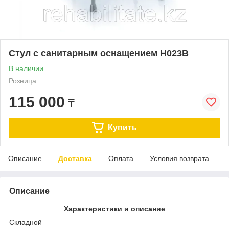
Стул с санитарным оснащением H023B
В наличии
Розница
115 000
₸
Купить
Описание
Доставка
Оплата
Условия возврата
Описание
Характеристики и описание
Складной