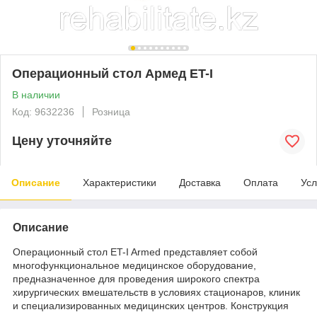
Операционный стол Армед ET-I
В наличии
Код: 9632236
Розница
Цену уточняйте
Описание
Характеристики
Доставка
Оплата
Усл
Описание
Операционный стол ET-I Armed представляет собой
многофункциональное медицинское оборудование,
предназначенное для проведения широкого спектра
хирургических вмешательств в условиях стационаров, клиник
и специализированных медицинских центров. Конструкция