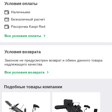
Условия оплаты
Наличными
Безналичный расчет
Рассрочка Kaspi Red
Все условия оплаты
Условия возврата
Законом не предусмотрен возврат и обмен данного товара
надлежащего качества
Все условия возврата
Подобные товары компании