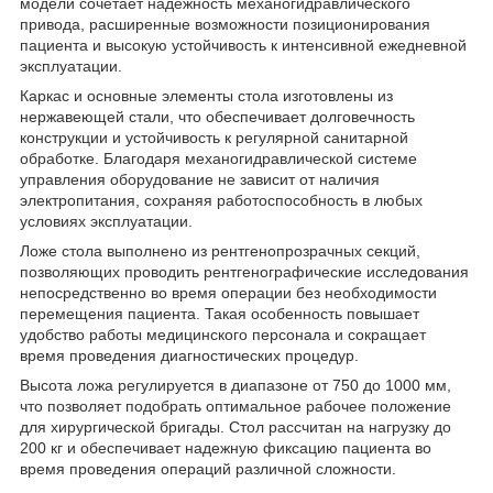
модели сочетает надежность механогидравлического
привода, расширенные возможности позиционирования
пациента и высокую устойчивость к интенсивной ежедневной
эксплуатации.
Каркас и основные элементы стола изготовлены из
нержавеющей стали, что обеспечивает долговечность
конструкции и устойчивость к регулярной санитарной
обработке. Благодаря механогидравлической системе
управления оборудование не зависит от наличия
электропитания, сохраняя работоспособность в любых
условиях эксплуатации.
Ложе стола выполнено из рентгенопрозрачных секций,
позволяющих проводить рентгенографические исследования
непосредственно во время операции без необходимости
перемещения пациента. Такая особенность повышает
удобство работы медицинского персонала и сокращает
время проведения диагностических процедур.
Высота ложа регулируется в диапазоне от 750 до 1000 мм,
что позволяет подобрать оптимальное рабочее положение
для хирургической бригады. Стол рассчитан на нагрузку до
200 кг и обеспечивает надежную фиксацию пациента во
время проведения операций различной сложности.