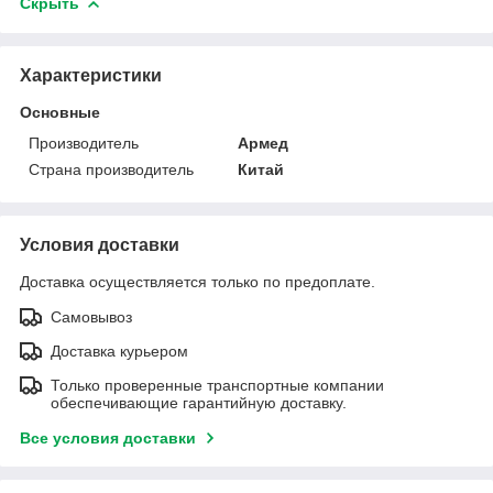
Скрыть
Характеристики
Основные
Производитель
Армед
Страна производитель
Китай
Условия доставки
Доставка осуществляется только по предоплате.
Самовывоз
Доставка курьером
Только проверенные транспортные компании
обеспечивающие гарантийную доставку.
Все условия доставки