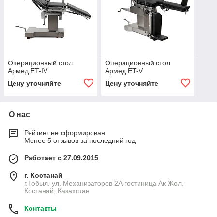
Операционный стол
Операционный стол
Армед ET-IV
Армед ET-V
Цену уточняйте
Цену уточняйте
О нас
Рейтинг не сформирован
Менее 5 отзывов за последний год
Работает с 27.09.2015
г. Костанай
г.Тобыл. ул. Механизаторов 2А гостиница Ак Жол,
Костанай, Казахстан
Контакты