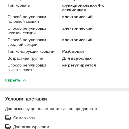
Тип кровати
функциональная 4-х
секционная
Способ регулировки
электрический
головной секции
Способ регулировки
электрический
ножной секции
Способ регулировки
электрический
средней секции
Тип конструкции кровати
Разборная
Возрастная группа
Для взрослых
Способ регулировки
не регулируется
высоты ложа
Скрыть
Условия доставки
Доставка осуществляется только по предоплате.
Самовывоз
Доставка курьером