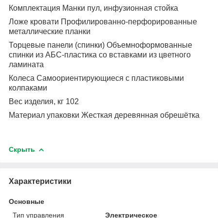
Комплектация Манки пул, инфузионная стойка
Ложе кровати Профилированно-перфорированные
металлические планки
Торцевые панели (спинки) Объемноформованные
спинки из АБС-пластика со вставками из цветного
ламината
Колеса Самоориентирующиеся с пластиковыми
колпаками
Вес изделия, кг 102
Материал упаковки Жесткая деревянная обрешётка
Скрыть
Характеристики
Основные
Тип управления
Электрическое