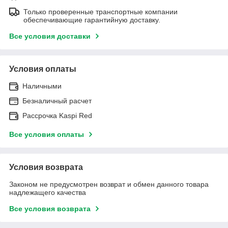
Только проверенные транспортные компании
обеспечивающие гарантийную доставку.
Все условия доставки
Условия оплаты
Наличными
Безналичный расчет
Рассрочка Kaspi Red
Все условия оплаты
Условия возврата
Законом не предусмотрен возврат и обмен данного товара
надлежащего качества
Все условия возврата