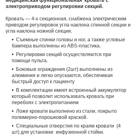
медицинская функциональная кровать с
электроприводом регулировки секций.
Кровать ― 4-х секционная, снабжена электрическим
приводом регулировок угла наклона спинной секции и
угла наклона ножной секции.
Съемные спинки головы и ног, а также угловые
бампера выполнены из ABS-пластика.
Регулировки секций осуществляются при
помощи пульта.
Боковые ограждения (2шт) выполнены из
алюминия и легко опускаются, обеспечивая
быстрый доступ к пациенту
В комплектации имеет встроенный аккумулятор
который позволит использовать кровать при
перебоях с электропитанием
Ложе кровати выполнено из стали, покрыто
полимерно-порошковой краской.
Специальные отверстия по краям кровати (4
шт) для установки инфузионной стойки.