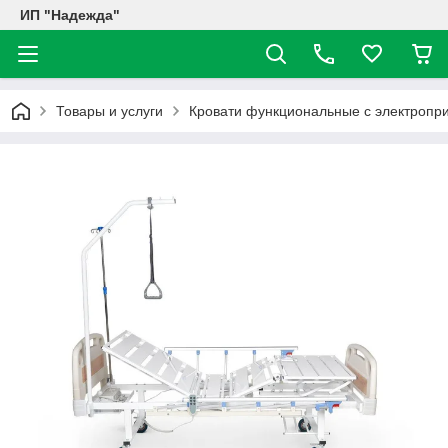
ИП "Надежда"
Товары и услуги
Кровати функциональные с электропр