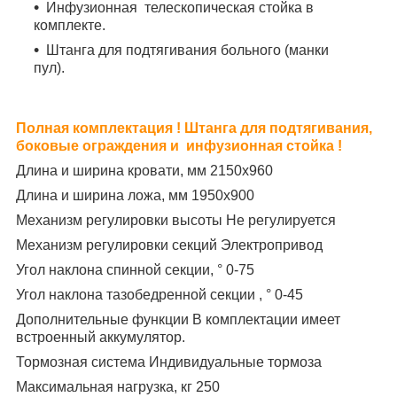
Инфузионная телескопическая стойка в
комплекте.
Штанга для подтягивания больного (манки
пул).
Полная комплектация ! Штанга для подтягивания,
боковые ограждения и инфузионная стойка !
Длина и ширина кровати, мм 2150х960
Длина и ширина ложа, мм 1950х900
Механизм регулировки высоты Не регулируется
Механизм регулировки секций Электропривод
Угол наклона спинной секции, ° 0-75
Угол наклона тазобедренной секции , ° 0-45
Дополнительные функции В комплектации имеет
встроенный аккумулятор.
Тормозная система Индивидуальные тормоза
Максимальная нагрузка, кг 250