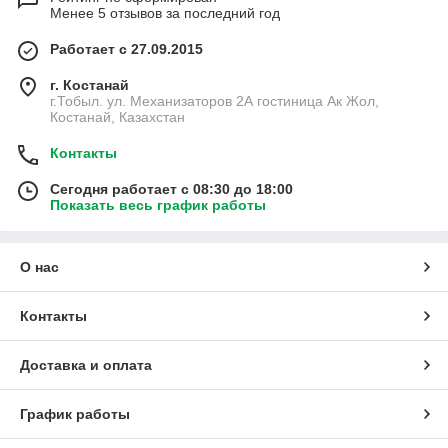
Менее 5 отзывов за последний год
Работает с 27.09.2015
г. Костанай
г.Тобыл. ул. Механизаторов 2А гостиница Ак Жол,
Костанай, Казахстан
Контакты
Сегодня работает с 08:30 до 18:00
Показать весь график работы
О нас
Контакты
Доставка и оплата
График работы