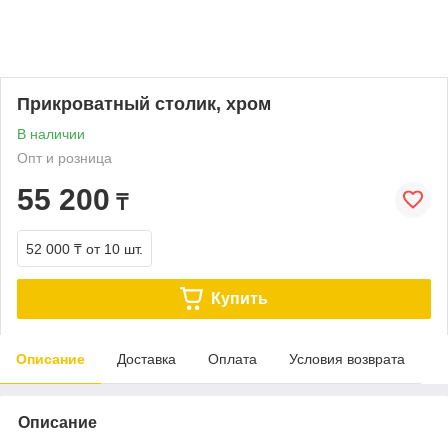
Прикроватный столик, хром
В наличии
Опт и розница
55 200
₸
52 000 ₸
от 10 шт.
Купить
Описание
Доставка
Оплата
Условия возврата
Описание