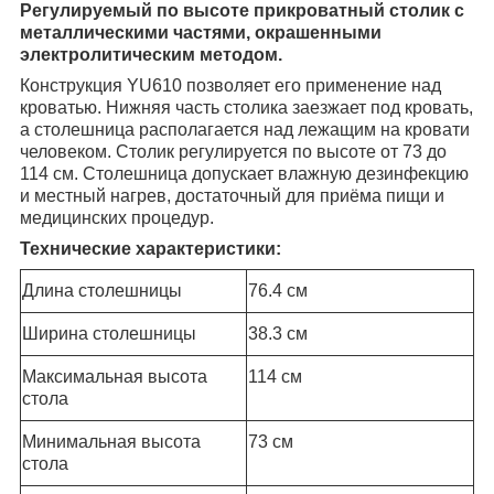
Регулируемый по высоте прикроватный столик с
металлическими частями, окрашенными
электролитическим методом.
Конструкция YU610 позволяет его применение над
кроватью. Нижняя часть столика заезжает под кровать,
а столешница располагается над лежащим на кровати
человеком. Столик регулируется по высоте от 73 до
114 см. Столешница допускает влажную дезинфекцию
и местный нагрев, достаточный для приёма пищи и
медицинских процедур.
Технические характеристики:
Длина столешницы
76.4 см
Ширина столешницы
38.3 см
Максимальная высота
114 см
стола
Минимальная высота
73 см
стола