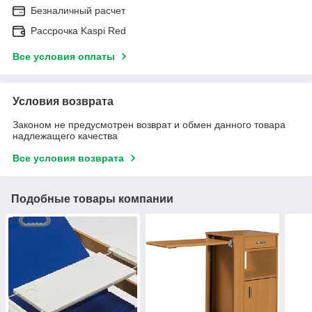
Безналичный расчет
Рассрочка Kaspi Red
Все условия оплаты
Условия возврата
Законом не предусмотрен возврат и обмен данного товара
надлежащего качества
Все условия возврата
Подобные товары компании