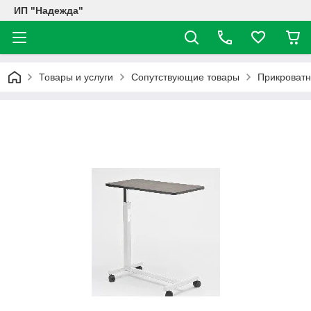
ИП "Надежда"
Товары и услуги
Сопутствующие товары
Прикроватн