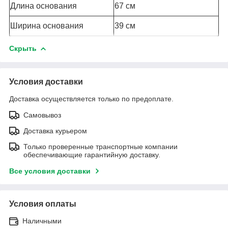
Длина основания
67 см
Ширина основания
39 см
Скрыть
Условия доставки
Доставка осуществляется только по предоплате.
Самовывоз
Доставка курьером
Только проверенные транспортные компании
обеспечивающие гарантийную доставку.
Все условия доставки
Условия оплаты
Наличными