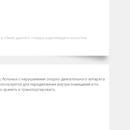
 и обмен данного товара надлежащего качества
, больных с нарушениями опорно-двигательного аппарата
спользуется для передвижения внутри помещений и по
о хранить и транспортировать.