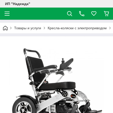
ИП "Надежда"
Товары и услуги
Кресла-коляски с электроприводом