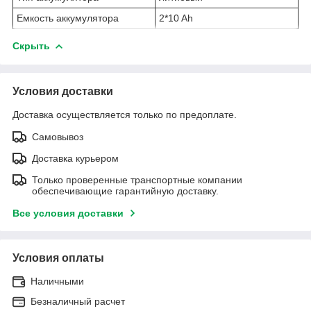
Емкость аккумулятора
2*10 Ah
Скрыть
Условия доставки
Доставка осуществляется только по предоплате.
Самовывоз
Доставка курьером
Только проверенные транспортные компании
обеспечивающие гарантийную доставку.
Все условия доставки
Условия оплаты
Наличными
Безналичный расчет