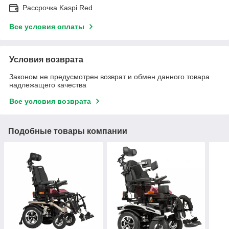
Рассрочка Kaspi Red
Все условия оплаты
Условия возврата
Законом не предусмотрен возврат и обмен данного товара
надлежащего качества
Все условия возврата
Подобные товары компании