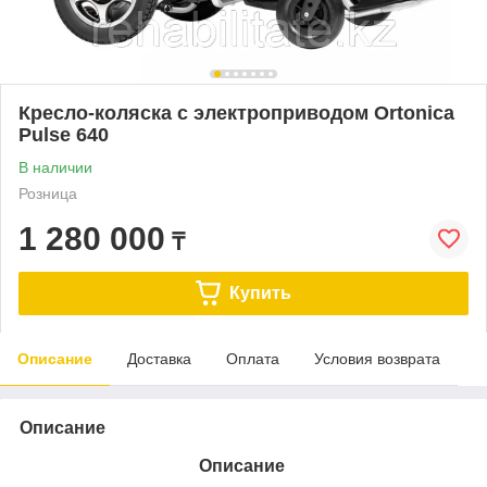
Кресло-коляска с электроприводом Ortonica
Pulse 640
В наличии
Розница
1 280 000
₸
Купить
Описание
Доставка
Оплата
Условия возврата
Описание
Описание