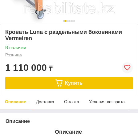
Кровать Luna с раздельными боковинами
Vermeiren
В наличии
Розница
1 110 000
₸
Купить
Описание
Доставка
Оплата
Условия возврата
Описание
Описание