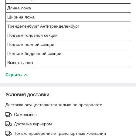
Длина ложа
Ширина ложа
Тренделенбург/ Антитренделенбург
Подъем головной секции
Подъем ножной секции
Подъем бедренной секции
Высота ложа
Скрыть
Условия доставки
Доставка осуществляется только по предоплате.
Самовывоз
Доставка курьером
Только проверенные транспортные компании