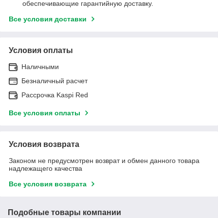
обеспечивающие гарантийную доставку.
Все условия доставки
Условия оплаты
Наличными
Безналичный расчет
Рассрочка Kaspi Red
Все условия оплаты
Условия возврата
Законом не предусмотрен возврат и обмен данного товара
надлежащего качества
Все условия возврата
Подобные товары компании