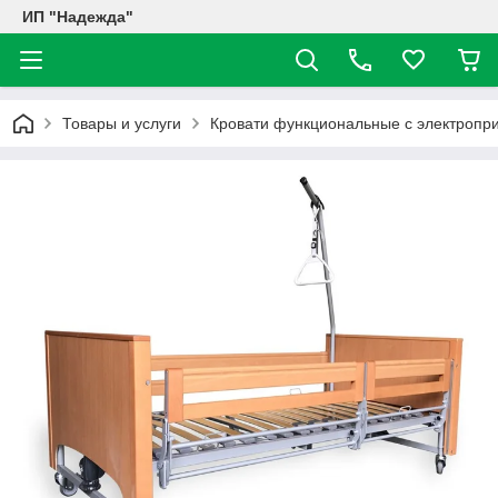
ИП "Надежда"
Товары и услуги
Кровати функциональные с электропр