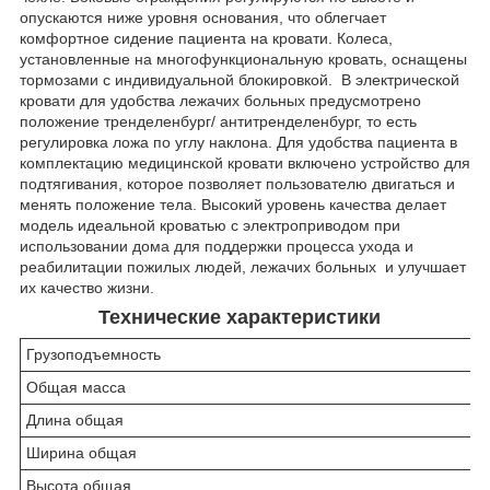
опускаются ниже уровня основания, что облегчает
комфортное сидение пациента на кровати. Колеса,
установленные на многофункциональную кровать, оснащены
тормозами с индивидуальной блокировкой. В электрической
кровати для удобства лежачих больных предусмотрено
положение тренделенбург/ антитренделенбург, то есть
регулировка ложа по углу наклона. Для удобства пациента в
комплектацию медицинской кровати включено устройство для
подтягивания, которое позволяет пользователю двигаться и
менять положение тела. Высокий уровень качества делает
модель идеальной кроватью с электроприводом при
использовании дома для поддержки процесса ухода и
реабилитации пожилых людей, лежачих больных и улучшает
их качество жизни.
Технические характеристики
Грузоподъемность
Общая масса
Длина общая
Ширина общая
Высота общая