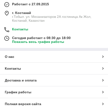
Работает с 27.09.2015
г. Костанай
г.Тобыл. ул. Механизаторов 2А гостиница Ак Жол,
Костанай, Казахстан
Контакты
Сегодня работает с 08:30 до 18:00
Показать весь график работы
О нас
Контакты
Доставка и оплата
График работы
Полная версия сайта