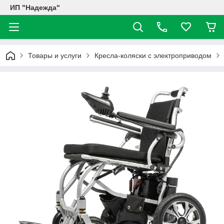
ИП "Надежда"
Товары и услуги
Кресла-коляски с электроприводом