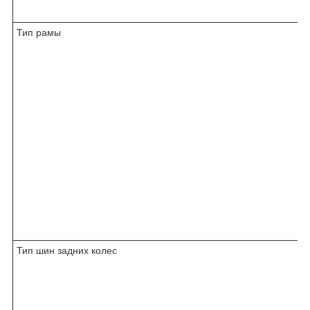
Тип рамы
Тип шин задних колес