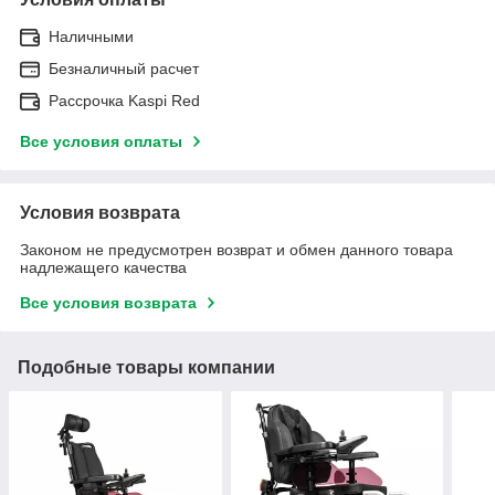
Наличными
Безналичный расчет
Рассрочка Kaspi Red
Все условия оплаты
Условия возврата
Законом не предусмотрен возврат и обмен данного товара
надлежащего качества
Все условия возврата
Подобные товары компании