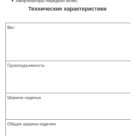
Амортизаторы передних колёс.
Технические характеристики
Вес
Грузоподъемность
Ширина сиденья
Общая ширина изделия