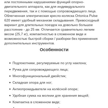
или постоянными нарушениями функций опорно-
двигательного аппарата, как для индивидуального
передвижения, так и с помощью сопровождающего лица.
Облегченная электрическая кресло-коляска Ortonica Pulse
620 имеет удобный механизм складывания. Превосходный
вариант для длительных поездок на довольно большое
расстояние - до 25 км. Отличается сравнительно легким
весом (25,7 кг), компактностью в сложенном виде и
возможностью быстрой сборки / разборки без применения
дополнительных инструментов.
Особенности
Подлокотники, регулируемые по углу наклона;
Ручка для сопровождающего лица;
Многофункциональный джойстик;
Складная опора для ног;
Антиопрокидыватели на колёсной опоре;
Удобная сумка на молнии для хранения вещей;
Компактна в сложенном виде;