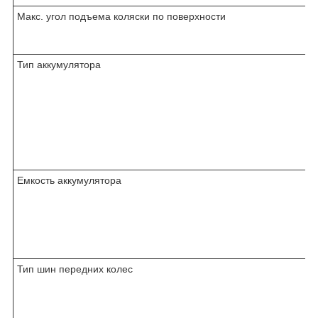
Макс. угол подъема коляски по поверхности
Тип аккумулятора
Емкость аккумулятора
Тип шин передних колес