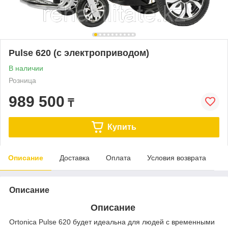
Pulse 620 (с электроприводом)
В наличии
Розница
989 500
₸
Купить
Описание
Доставка
Оплата
Условия возврата
Описание
Описание
Ortonica Pulse 620 будет идеальна для людей с временными