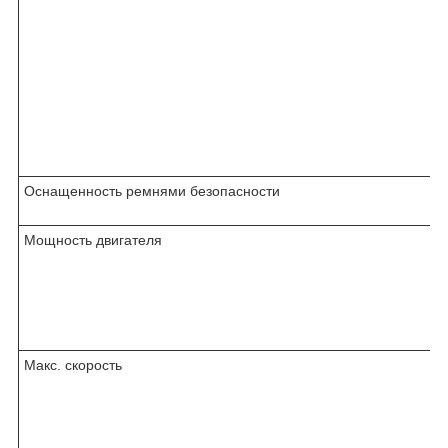
Оснащенность ремнями безопасности
Мощность двигателя
Макс. скорость