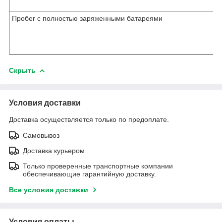
Пробег с полностью заряженными батареями
Скрыть
Условия доставки
Доставка осуществляется только по предоплате.
Самовывоз
Доставка курьером
Только проверенные транспортные компании
обеспечивающие гарантийную доставку.
Все условия доставки
Условия оплаты